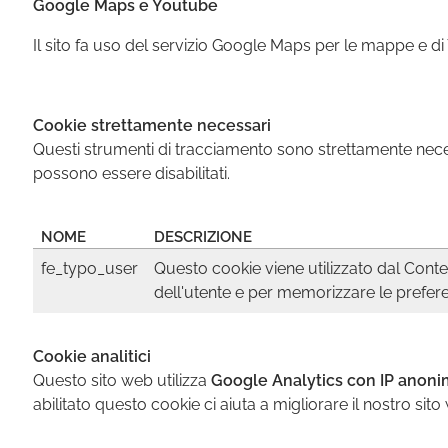
Google Maps e Youtube
Il sito fa uso del servizio Google Maps per le mappe e di 
Cookie strettamente necessari
Questi strumenti di tracciamento sono strettamente necess
possono essere disabilitati.
NOME
DESCRIZIONE
fe_typo_user
Questo cookie viene utilizzato dal Conte
dell'utente e per memorizzare le prefere
Cookie analitici
Questo sito web utilizza
Google Analytics con IP anoni
abilitato questo cookie ci aiuta a migliorare il nostro sito