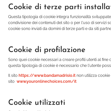
Cookie di terze parti installa
Questa tipologia di cookie integra funzionalità sviluppate 
condivisione dei contenuti del sito o per l'uso di servizi 
cookie sono inviati da domini di terze parti e da siti partne
Cookie di profilazione
Sono quei cookie necessari a creare profili utenti al fine 
questa tipologia di cookie è necessario che l'utente possa
Il sito
https://www.bandamadrisio.it
non utilizza cookie 
sito
www.youronlinechoices.com/it
Cookie utilizzati