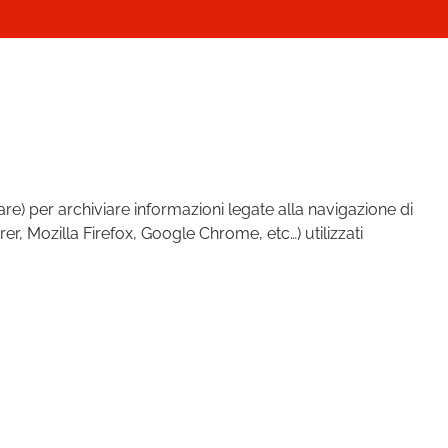
gare) per archiviare informazioni legate alla navigazione di
er, Mozilla Firefox, Google Chrome, etc…) utilizzati