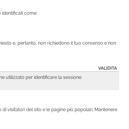
 identificati come:
hiesto e, pertanto, non richiedono il tuo consenso e non
VALIDITA
 utilizzato per identificare la sessione
 visitatori del sito e le pagine più popolari. Mantenere